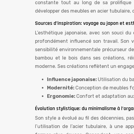
constante tout au long de sa prolifique 
développer des meubles en acier tubulaire,
Sources d’inspiration: voyage au japon et e
L’esthétique japonaise, avec son souci du 
profondément influencé son travail. Son 
sensibilité environnementale précurseur de
bambou et le bois dans ses créations, réi
moderne. Ses créations reflètent un engage
Influence japonaise:
Utilisation du b
Modernité:
Conception de meubles fo
Ergonomie:
Confort et adaptation aux 
Évolution stylistique: du minimalisme à l’orga
Son style a évolué au fil des décennies, p
l’utilisation de l’acier tubulaire, à une 