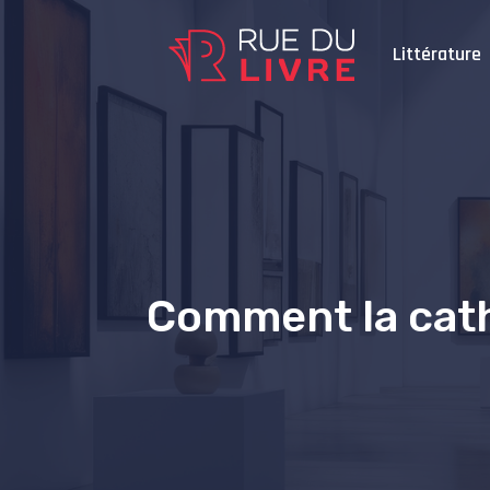
Littérature
Comment la catha