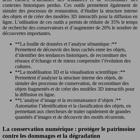
contextes historiques perdus. Ces outils permettent également de
simuler des processus de restauration, d’étudier la structure interne
des objets et de créer des modèles 3D interactifs pour la diffusion en
ligne. L’utilisation de ces outils a permis de réduire de 35% le temps
de recherche des conservateurs et d’augmenter de 20% le nombre de
découvertes importantes.
**La fouille de données et l’analyse sémantique :**
Permettent de découvrir des liens cachés entre les objets,
d’identifier des tendances historiques, de reconstituer des
réseaux d’échange et de mieux comprendre l’évolution des
cultures.
**La modélisation 3D et la visualisation scientifique :**
Permettent d’analyser la structure interne des objets, de
simuler des processus de conservation, de reconstituer des
objets fragmentés et de créer des modèles 3D interactifs pour
la diffusion en ligne.
**L’analyse d’image et la reconnaissance d’objets :**
Automatise l’identification et la classification des objets, en
permettant aux chercheurs de traiter rapidement de grandes
quantités d’images et de découvrir des motifs récurrents.
La conservation numérique : protéger le patrimoine
contre les dommages et la dégradation