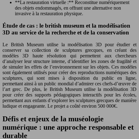
**La restauration virtuelle :** Reconstitue numériquement
des objets endommagés, en offrant une alternative non
invasive à la restauration physique.
Étude de cas : le british museum et la modélisation
3D au service de la recherche et de la conservation
Le British Museum utilise la modélisation 3D pour étudier et
conserver sa collection de sculptures grecques, en créant des
modèles 3D haute résolution qui permettent aux chercheurs
d’analyser leur structure interne, d’identifier les zones de fragilité et
de simuler les effets de l’environnement sur les objets. Ces modèles
sont également utilisés pour créer des reproductions numériques des
sculptures, qui sont mises à disposition du public en ligne,
permettant ainsi à un public mondial d’admirer ces chefs-d’œuvre de
l’art grec. De plus, le British Museum utilise la modélisation 3D
pour créer des supports pédagogiques interactifs pour les écoles,
permettant aux enfants d’explorer les sculptures grecques de manière
ludique et engageante. Le projet a coûté environ 500 000€.
Défis et enjeux de la muséologie
numérique : une approche responsable et
durable