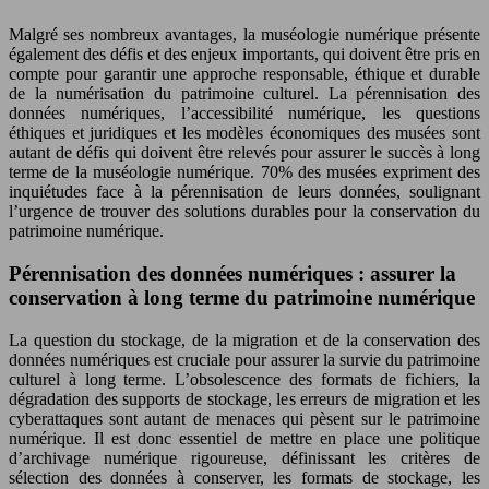
Malgré ses nombreux avantages, la muséologie numérique présente
également des défis et des enjeux importants, qui doivent être pris en
compte pour garantir une approche responsable, éthique et durable
de la numérisation du patrimoine culturel. La pérennisation des
données numériques, l’accessibilité numérique, les questions
éthiques et juridiques et les modèles économiques des musées sont
autant de défis qui doivent être relevés pour assurer le succès à long
terme de la muséologie numérique. 70% des musées expriment des
inquiétudes face à la pérennisation de leurs données, soulignant
l’urgence de trouver des solutions durables pour la conservation du
patrimoine numérique.
Pérennisation des données numériques : assurer la
conservation à long terme du patrimoine numérique
La question du stockage, de la migration et de la conservation des
données numériques est cruciale pour assurer la survie du patrimoine
culturel à long terme. L’obsolescence des formats de fichiers, la
dégradation des supports de stockage, les erreurs de migration et les
cyberattaques sont autant de menaces qui pèsent sur le patrimoine
numérique. Il est donc essentiel de mettre en place une politique
d’archivage numérique rigoureuse, définissant les critères de
sélection des données à conserver, les formats de stockage, les