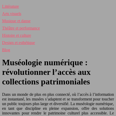
Littérature
Arts visuels
Musique et danse
Théâtre et performance
Histoire et culture
Design et esthétique
Blog
Muséologie numérique :
révolutionner l’accès aux
collections patrimoniales
Dans un monde de plus en plus connecté, où l’accès à l’information
est instantané, les musées s’adaptent et se transforment pour toucher
un public toujours plus large et diversifié. La muséologie numérique,
en tant que discipline en pleine expansion, offre des solutions
innovantes pour rendre le patrimoine culturel plus accessible. Le