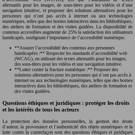
alternatifs pour les images, de sous-titres pour les vidéos et d’une
navigation intuitive, et proposer des solutions alternatives pour les
personnes qui n’ont pas accès à internet ou aux technologies
numériques, telles que des bornes interactives dans les bibliothèques,
des ateliers de formation et des visites guidées. La disponibilité de
contenus accessibles augmente de 25% la satisfaction des utilisateurs
handicapés, soulignant l’importance de l’accessibilité numérique.
**Assurer l’accessibilité des contenus aux personnes
handicapées :** Respecter les standards d’accessibilité web
(WCAG), en utilisant des textes alternatifs pour les images,
des sous-titres pour les vidéos et une navigation intuitive.
**Lutter contre la fracture numérique :** Proposer des
solutions alternatives pour les personnes qui n’ont pas accès à
internet ou aux technologies numériques, telles que des bornes
interactives dans les bibliothèques, des ateliers de formation et
des visites guidées.
Questions éthiques et juridiques : protéger les droits
et les intérêts de tous les acteurs
La protection des données personnelles, la gestion des droits
d’auteur, la provenance et l’authenticité des objets numériques et la
lutte contre la contrefaçon sont des questions éthiques et juridiques