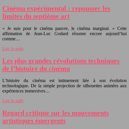
Cinéma expérimental : repousser les
limites du septième art
« Je suis pour le cinéma pauvre, le cinéma marginal. » Cette
affirmation de Jean-Luc Godard résonne encore aujourd’hui
comme…
Lire la suite
Les plus grandes révolutions techniques
de l’histoire du cinéma
L’histoire du cinéma est intimement liée à son évolution
technologique. De la simple projection de silhouettes animées aux
expériences immersives…
Lire la suite
Regard critique sur les mouvements
artistiques émergents