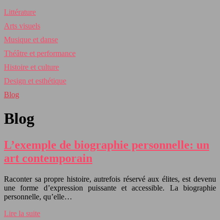
Littérature
Arts visuels
Musique et danse
Théâtre et performance
Histoire et culture
Design et esthétique
Blog
Blog
L’exemple de biographie personnelle: un
art contemporain
Raconter sa propre histoire, autrefois réservé aux élites, est devenu
une forme d’expression puissante et accessible. La biographie
personnelle, qu’elle…
Lire la suite