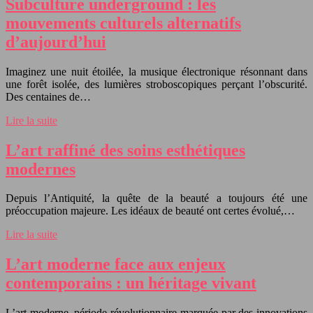
Subculture underground : les
mouvements culturels alternatifs
d’aujourd’hui
Imaginez une nuit étoilée, la musique électronique résonnant dans
une forêt isolée, des lumières stroboscopiques perçant l’obscurité.
Des centaines de…
Lire la suite
L’art raffiné des soins esthétiques
modernes
Depuis l’Antiquité, la quête de la beauté a toujours été une
préoccupation majeure. Les idéaux de beauté ont certes évolué,…
Lire la suite
L’art moderne face aux enjeux
contemporains : un héritage vivant
L’art moderne, période révolutionnaire marquée par des innovations