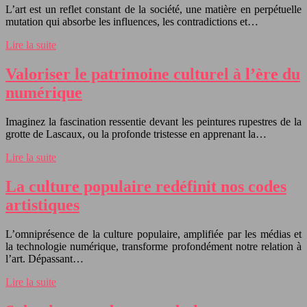
L’art est un reflet constant de la société, une matière en perpétuelle
mutation qui absorbe les influences, les contradictions et…
Lire la suite
Valoriser le patrimoine culturel à l’ère du
numérique
Imaginez la fascination ressentie devant les peintures rupestres de la
grotte de Lascaux, ou la profonde tristesse en apprenant la…
Lire la suite
La culture populaire redéfinit nos codes
artistiques
L’omniprésence de la culture populaire, amplifiée par les médias et
la technologie numérique, transforme profondément notre relation à
l’art. Dépassant…
Lire la suite