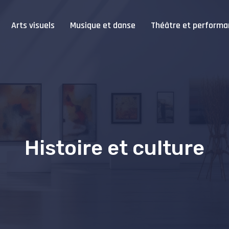
Arts visuels
Musique et danse
Théâtre et performa
Histoire et culture