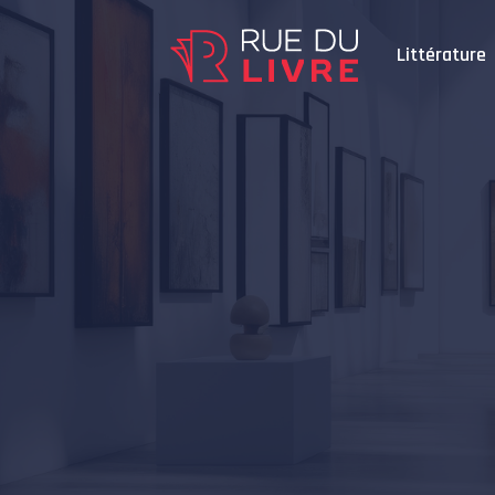
Littérature