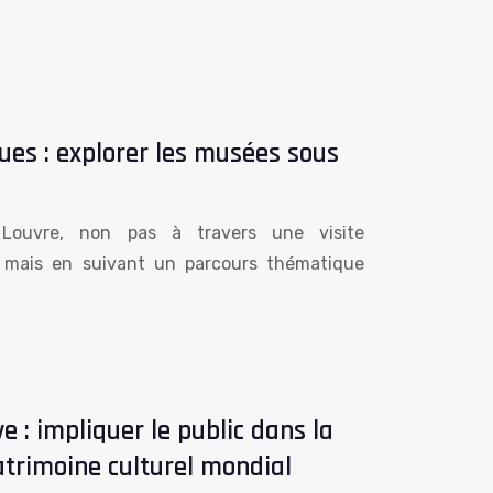
ues : explorer les musées sous
 Louvre, non pas à travers une visite
, mais en suivant un parcours thématique
e : impliquer le public dans la
atrimoine culturel mondial