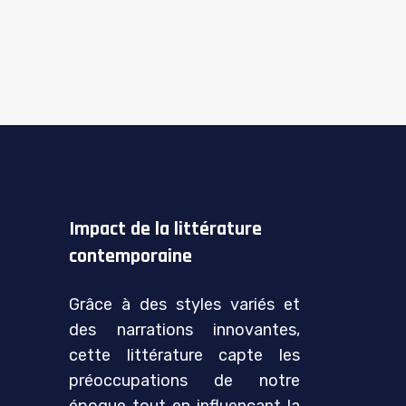
Impact de la littérature
contemporaine
Grâce à des styles variés et
des narrations innovantes,
cette littérature capte les
préoccupations de notre