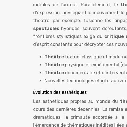
initiales de l’auteur. Parallèlement, le
th
d’expression, privilégiant le mouvement, le 
théâtre, par exemple, fusionne les lang
spectacles
hybrides, souvent déroutants,
frontières stylistiques exige du
critique
d’esprit constante pour décrypter ces nouv
Théâtre
textuel classique et moderne
Théâtre
physique et expérimental (d
Théâtre
documentaire et d’interventi
Nouvelles technologies et interactivité 
Évolution des esthétiques
Les esthétiques propres au monde du
th
cours des dernières décennies. La remise 
dramatiques, la primauté accordée à l
l’émergence de thématiques inédites liées