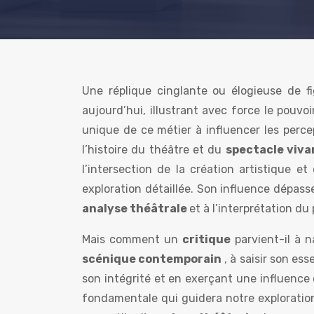
Une réplique cinglante ou élogieuse de
aujourd’hui, illustrant avec force le pouvoi
unique de ce métier à influencer les percept
l’histoire du théâtre et du
spectacle viv
l’intersection de la création artistique et
exploration détaillée. Son influence dépasse
analyse théâtrale
et à l’interprétation du
Mais comment un
critique
parvient-il à 
scénique contemporain
, à saisir son e
son intégrité et en exerçant une influence 
fondamentale qui guidera notre exploratio