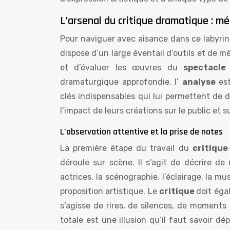
L’arsenal du critique dramatique : mé
Pour naviguer avec aisance dans ce labyrin
dispose d’un large éventail d’outils et de 
et d’évaluer les œuvres du
spectacle
dramaturgique approfondie, l’
analyse
es
clés indispensables qui lui permettent de 
l’impact de leurs créations sur le public et 
L’observation attentive et la prise de notes
La première étape du travail du
critiqu
déroule sur scène. Il s’agit de décrire de
actrices, la scénographie, l’éclairage, la 
proposition artistique. Le
critique
doit éga
s’agisse de rires, de silences, de moments
totale est une illusion qu’il faut savoir d