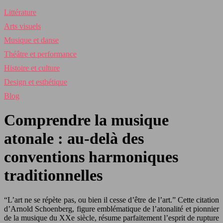
Littérature
Arts visuels
Musique et danse
Théâtre et performance
Histoire et culture
Design et esthétique
Blog
Comprendre la musique
atonale : au-delà des
conventions harmoniques
traditionnelles
“L’art ne se répète pas, ou bien il cesse d’être de l’art.” Cette citation
d’Arnold Schoenberg, figure emblématique de l’atonalité et pionnier
de la musique du XXe siècle, résume parfaitement l’esprit de rupture