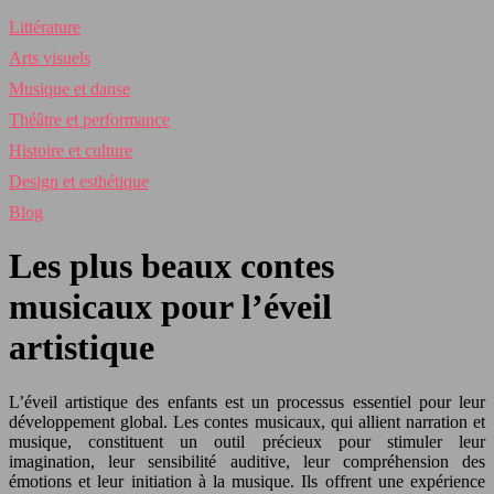
Littérature
Arts visuels
Musique et danse
Théâtre et performance
Histoire et culture
Design et esthétique
Blog
Les plus beaux contes
musicaux pour l’éveil
artistique
L’éveil artistique des enfants est un processus essentiel pour leur
développement global. Les contes musicaux, qui allient narration et
musique, constituent un outil précieux pour stimuler leur
imagination, leur sensibilité auditive, leur compréhension des
émotions et leur initiation à la musique. Ils offrent une expérience