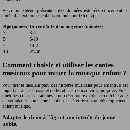
Voici un tableau présentant des données estimées concernant la
durée d’attention des enfants en fonction de leur âge :
Âge (années)
Durée d’attention moyenne (minutes)
3
3-6
5
5-10
7
14-21
10
20-30
Comment choisir et utiliser les contes
musicaux pour initier la musique enfant ?
Pour tirer le meilleur parti des histoires musicales pour enfants, il est
important de les choisir et de les utiliser de manière appropriée. Voici
quelques conseils pratiques pour créer une expérience enrichissante
et stimulante pour votre enfant et favoriser son développement
enfant musique.
Adapter le choix à l’âge et aux intérêts du jeune
public