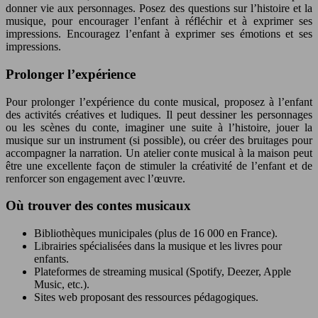
donner vie aux personnages. Posez des questions sur l’histoire et la
musique, pour encourager l’enfant à réfléchir et à exprimer ses
impressions. Encouragez l’enfant à exprimer ses émotions et ses
impressions.
Prolonger l’expérience
Pour prolonger l’expérience du conte musical, proposez à l’enfant
des activités créatives et ludiques. Il peut dessiner les personnages
ou les scènes du conte, imaginer une suite à l’histoire, jouer la
musique sur un instrument (si possible), ou créer des bruitages pour
accompagner la narration. Un atelier conte musical à la maison peut
être une excellente façon de stimuler la créativité de l’enfant et de
renforcer son engagement avec l’œuvre.
Où trouver des contes musicaux
Bibliothèques municipales (plus de 16 000 en France).
Librairies spécialisées dans la musique et les livres pour
enfants.
Plateformes de streaming musical (Spotify, Deezer, Apple
Music, etc.).
Sites web proposant des ressources pédagogiques.