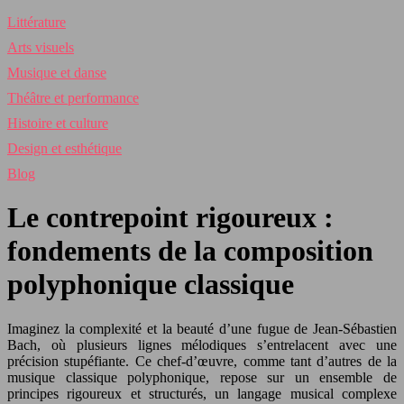
Littérature
Arts visuels
Musique et danse
Théâtre et performance
Histoire et culture
Design et esthétique
Blog
Le contrepoint rigoureux :
fondements de la composition
polyphonique classique
Imaginez la complexité et la beauté d’une fugue de Jean-Sébastien
Bach, où plusieurs lignes mélodiques s’entrelacent avec une
précision stupéfiante. Ce chef-d’œuvre, comme tant d’autres de la
musique classique polyphonique, repose sur un ensemble de
principes rigoureux et structurés, un langage musical complexe