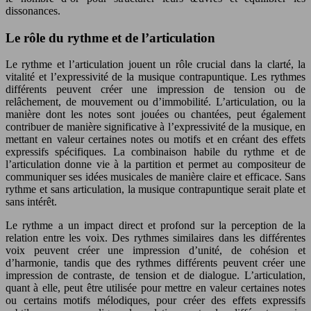
dissonances.
Le rôle du rythme et de l’articulation
Le rythme et l’articulation jouent un rôle crucial dans la clarté, la
vitalité et l’expressivité de la musique contrapuntique. Les rythmes
différents peuvent créer une impression de tension ou de
relâchement, de mouvement ou d’immobilité. L’articulation, ou la
manière dont les notes sont jouées ou chantées, peut également
contribuer de manière significative à l’expressivité de la musique, en
mettant en valeur certaines notes ou motifs et en créant des effets
expressifs spécifiques. La combinaison habile du rythme et de
l’articulation donne vie à la partition et permet au compositeur de
communiquer ses idées musicales de manière claire et efficace. Sans
rythme et sans articulation, la musique contrapuntique serait plate et
sans intérêt.
Le rythme a un impact direct et profond sur la perception de la
relation entre les voix. Des rythmes similaires dans les différentes
voix peuvent créer une impression d’unité, de cohésion et
d’harmonie, tandis que des rythmes différents peuvent créer une
impression de contraste, de tension et de dialogue. L’articulation,
quant à elle, peut être utilisée pour mettre en valeur certaines notes
ou certains motifs mélodiques, pour créer des effets expressifs