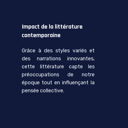
Impact de la littérature
contemporaine
Grâce à des styles variés et
des narrations innovantes,
cette littérature capte les
préoccupations de notre
époque tout en influençant la
pensée collective.