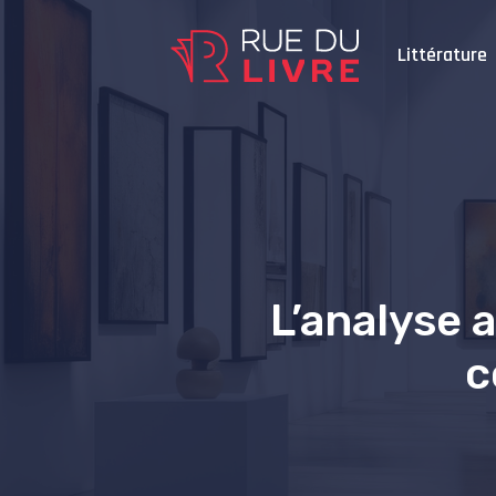
Littérature
L’analyse 
c