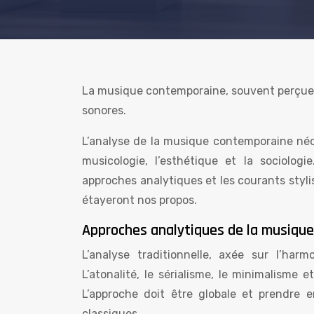
La musique contemporaine, souvent perçue 
sonores.
L’analyse de la musique contemporaine néce
musicologie, l’esthétique et la sociologi
approches analytiques et les courants styl
étayeront nos propos.
Approches analytiques de la musique
L’analyse traditionnelle, axée sur l’har
L’atonalité, le sérialisme, le minimalisme 
L’approche doit être globale et prendre
classiques.