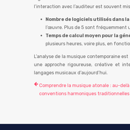
l’interaction avec l’auditeur est souvent mi
Nombre de logiciels utilisés dans 
l’œuvre. Plus de 5 sont fréquemment ut
Temps de calcul moyen pour la gén
plusieurs heures, voire plus, en foncti
L’analyse de la musique contemporaine est
une approche rigoureuse, créative et inte
langages musicaux d’aujourd’hui.
Comprendre la musique atonale : au-delà
conventions harmoniques traditionnelles